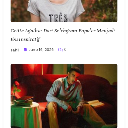
Gritte Agatha: Dari Selebgram Populer Menjadi
Ibu Inspiratif
June 16, 2026
0
sahil