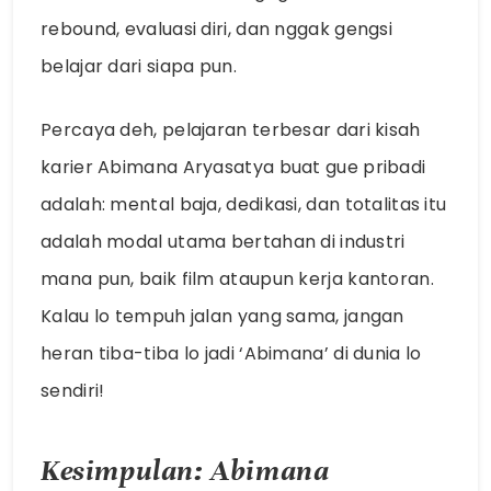
rebound, evaluasi diri, dan nggak gengsi
belajar dari siapa pun.
Percaya deh, pelajaran terbesar dari kisah
karier Abimana Aryasatya buat gue pribadi
adalah: mental baja, dedikasi, dan totalitas itu
adalah modal utama bertahan di industri
mana pun, baik film ataupun kerja kantoran.
Kalau lo tempuh jalan yang sama, jangan
heran tiba-tiba lo jadi ‘Abimana’ di dunia lo
sendiri!
Kesimpulan: Abimana