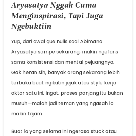
Aryasatya Nggak Cuma
Menginspirasi, Tapi Juga
Ngebuktiin
Yup, dari awal gue nulis soal Abimana
Aryasatya sampe sekarang, makin ngefans
sama konsistensi dan mental pejuangnya.
Gak heran sih, banyak orang sekarang lebih
terbuka buat ngikutin jejak atau style kerja
aktor satu ini. Ingat, proses panjang itu bukan
musuh—malah jadi teman yang ngasah lo
makin tajam.
Buat lo yang selama ini ngerasa stuck atau