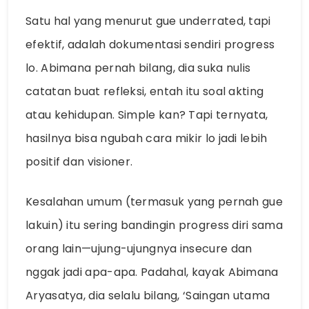
Satu hal yang menurut gue underrated, tapi
efektif, adalah dokumentasi sendiri progress
lo. Abimana pernah bilang, dia suka nulis
catatan buat refleksi, entah itu soal akting
atau kehidupan. Simple kan? Tapi ternyata,
hasilnya bisa ngubah cara mikir lo jadi lebih
positif dan visioner.
Kesalahan umum (termasuk yang pernah gue
lakuin) itu sering bandingin progress diri sama
orang lain—ujung-ujungnya insecure dan
nggak jadi apa-apa. Padahal, kayak Abimana
Aryasatya, dia selalu bilang, ‘Saingan utama