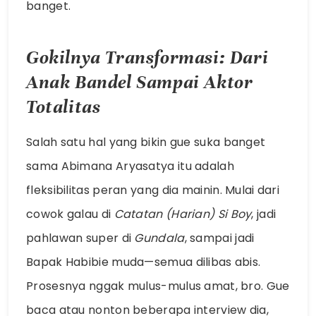
banget.
Gokilnya Transformasi: Dari
Anak Bandel Sampai Aktor
Totalitas
Salah satu hal yang bikin gue suka banget
sama Abimana Aryasatya itu adalah
fleksibilitas peran yang dia mainin. Mulai dari
cowok galau di
Catatan (Harian) Si Boy
, jadi
pahlawan super di
Gundala
, sampai jadi
Bapak Habibie muda—semua dilibas abis.
Prosesnya nggak mulus-mulus amat, bro. Gue
baca atau nonton beberapa interview dia,