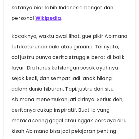
katanya biar lebih Indonesia banget dan
personal
Wikipedia
.
Kocaknya, waktu awal lihat, gue pikir Abimana
tuh keturunan bule atau gimana. Ternyata,
doi justru punya cerita struggle berat di balik
layar. Dia harus kehilangan sosok ayahnya
sejak kecil, dan sempat jadi ‘anak hilang’
dalam dunia hiburan. Tapi, justru dari situ,
Abimana menemukan jati dirinya. Serius deh,
ceritanya cukup inspiratif. Buat lo yang
merasa sering gagal atau nggak percaya diri,
kisah Abimana bisa jadi pelajaran penting