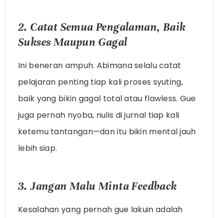
2. Catat Semua Pengalaman, Baik
Sukses Maupun Gagal
Ini beneran ampuh. Abimana selalu catat
pelajaran penting tiap kali proses syuting,
baik yang bikin gagal total atau flawless. Gue
juga pernah nyoba, nulis di jurnal tiap kali
ketemu tantangan—dan itu bikin mental jauh
lebih siap.
3. Jangan Malu Minta Feedback
Kesalahan yang pernah gue lakuin adalah