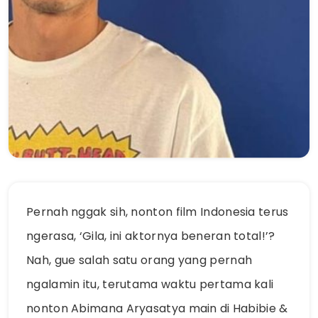
Pernah nggak sih, nonton film Indonesia terus
ngerasa, ‘Gila, ini aktornya beneran total!’?
Nah, gue salah satu orang yang pernah
ngalamin itu, terutama waktu pertama kali
nonton Abimana Aryasatya main di Habibie &