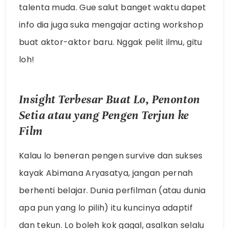
talenta muda. Gue salut banget waktu dapet
info dia juga suka mengajar acting workshop
buat aktor-aktor baru. Nggak pelit ilmu, gitu
loh!
Insight Terbesar Buat Lo, Penonton
Setia atau yang Pengen Terjun ke
Film
Kalau lo beneran pengen survive dan sukses
kayak Abimana Aryasatya, jangan pernah
berhenti belajar. Dunia perfilman (atau dunia
apa pun yang lo pilih) itu kuncinya adaptif
dan tekun. Lo boleh kok gagal, asalkan selalu