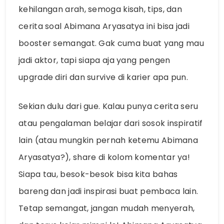
kehilangan arah, semoga kisah, tips, dan
cerita soal Abimana Aryasatya ini bisa jadi
booster semangat. Gak cuma buat yang mau
jadi aktor, tapi siapa aja yang pengen
upgrade diri dan survive di karier apa pun.
Sekian dulu dari gue. Kalau punya cerita seru
atau pengalaman belajar dari sosok inspiratif
lain (atau mungkin pernah ketemu Abimana
Aryasatya?), share di kolom komentar ya!
Siapa tau, besok-besok bisa kita bahas
bareng dan jadi inspirasi buat pembaca lain.
Tetap semangat, jangan mudah menyerah,