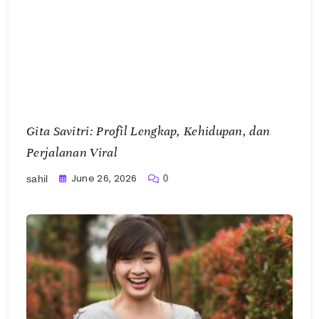
Gita Savitri: Profil Lengkap, Kehidupan, dan
Perjalanan Viral
June 26, 2026
0
sahil