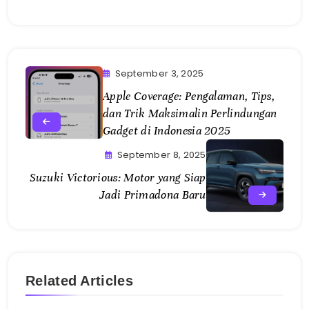
September 3, 2025
Apple Coverage: Pengalaman, Tips,
dan Trik Maksimalin Perlindungan
Gadget di Indonesia 2025
September 8, 2025
Suzuki Victorious: Motor yang Siap
Jadi Primadona Baru
Related Articles