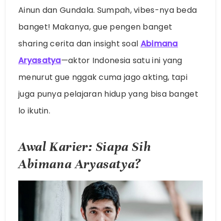
Ainun dan Gundala. Sumpah, vibes-nya beda
banget! Makanya, gue pengen banget
sharing cerita dan insight soal
Abimana
Aryasatya
—aktor Indonesia satu ini yang
menurut gue nggak cuma jago akting, tapi
juga punya pelajaran hidup yang bisa banget
lo ikutin.
Awal Karier: Siapa Sih
Abimana Aryasatya?