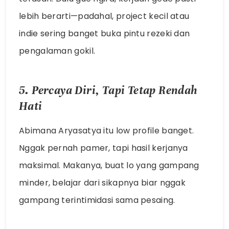
lebih berarti—padahal, project kecil atau
indie sering banget buka pintu rezeki dan
pengalaman gokil.
5. Percaya Diri, Tapi Tetap Rendah
Hati
Abimana Aryasatya itu low profile banget.
Nggak pernah pamer, tapi hasil kerjanya
maksimal. Makanya, buat lo yang gampang
minder, belajar dari sikapnya biar nggak
gampang terintimidasi sama pesaing.