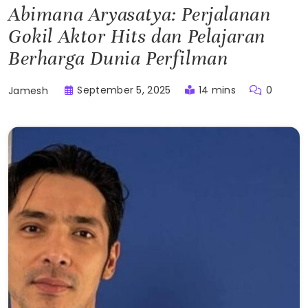
Abimana Aryasatya: Perjalanan
Gokil Aktor Hits dan Pelajaran
Berharga Dunia Perfilman
September 5, 2025
14 mins
0
Jamesh