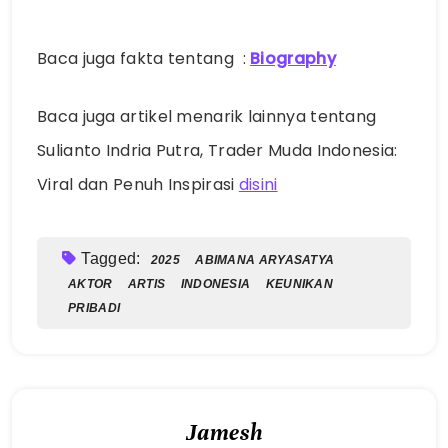
Baca juga fakta tentang :
Biography
Baca juga artikel menarik lainnya tentang
Sulianto Indria Putra, Trader Muda Indonesia:
Viral dan Penuh Inspirasi
disini
Tagged:
2025
ABIMANA ARYASATYA
AKTOR
ARTIS
INDONESIA
KEUNIKAN
PRIBADI
Jamesh