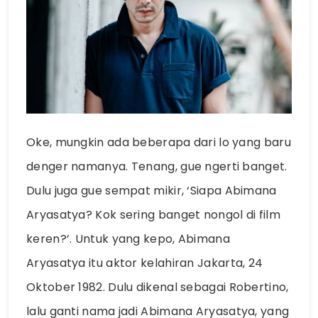
Oke, mungkin ada beberapa dari lo yang baru
denger namanya. Tenang, gue ngerti banget.
Dulu juga gue sempat mikir, ‘Siapa Abimana
Aryasatya? Kok sering banget nongol di film
keren?’. Untuk yang kepo, Abimana
Aryasatya itu aktor kelahiran Jakarta, 24
Oktober 1982. Dulu dikenal sebagai Robertino,
lalu ganti nama jadi Abimana Aryasatya, yang