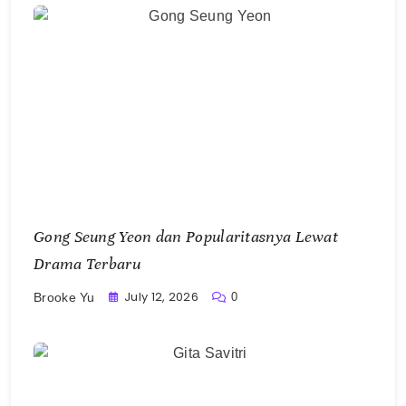
Gong Seung Yeon dan Popularitasnya Lewat
Drama Terbaru
July 12, 2026
0
Brooke Yu