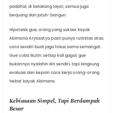
padahal, di belakang layar, semua juga
berjuang dan jatuh-bangun.
Hipotesis gue, orang yang sukses kayak
Abimana Aryasatya pasti punya rutinitas atau
cara sendiri buat jaga fokus sama semangat.
Gue coba ikutin: setiap kali gagal, gue
bukannya nyalahin diri sendiri, tapi langsung
evaluasi dan kepoin cara kerja orang-orang
hebat kayak Abimana.
Kebiasaan Simpel, Tapi Berdampak
Besar